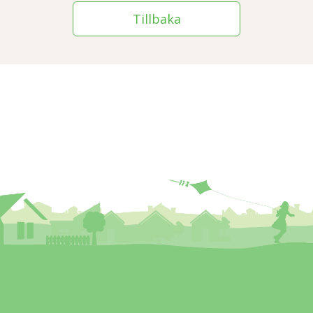
Tillbaka