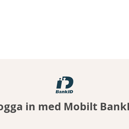
ogga in med Mobilt Bank